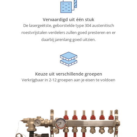
Vervaardigd uit één stuk
De lasergeëtste, geborstelde type 304 austenitisch
roestvrijstalen verdelers zullen goed presteren en er
daarbij jarenlang goed uitzien.
Keuze uit verschillende groepen
Verkrijgbaar in 2-12 groepen aan je eisen te voldoen