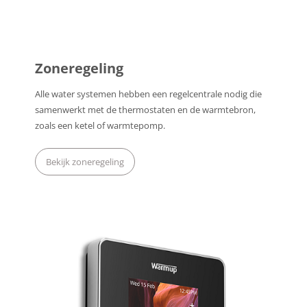
Zoneregeling
Alle water systemen hebben een regelcentrale nodig die
samenwerkt met de thermostaten en de warmtebron,
zoals een ketel of warmtepomp.
Bekijk zoneregeling