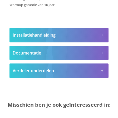
Warmup garantie van 10 jaar.
Installatiehandleiding
Documentatie
Verdeler onderdelen
Misschien ben je ook geïnteresseerd in: