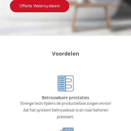
Offerte Watersysteem
Voordelen
Betrouwbare prestaties
Strenge tests tijdens de productiefase zorgen ervoor
dat het systeem betrouwbaar is en naar behoren
presteert.