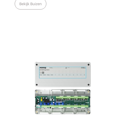
Bekijk Buizen