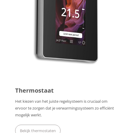
Thermostaat
Het kiezen van het juiste regelsysteem is cruciaal om
ervoor te zorgen dat je verwarmingssysteem zo efficiënt
mogelijk werkt.
Bekijk thermostaten