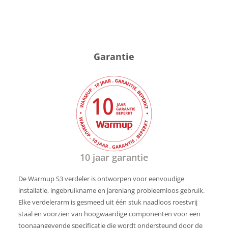
Garantie
10 jaar garantie
De Warmup S3 verdeler is ontworpen voor eenvoudige
installatie, ingebruikname en jarenlang probleemloos gebruik.
Elke verdelerarm is gesmeed uit één stuk naadloos roestvrij
staal en voorzien van hoogwaardige componenten voor een
toonaangevende specificatie die wordt ondersteund door de