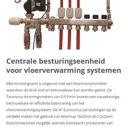
Centrale besturingseenheid
voor vloerverwarming systemen
Elke stromingsarm is uitgerust met een thermomanometer,
waardoor de druk snel en betrouwbaar kan worden getest. De
Taconova stromingsmeters van 0-5 l/min leveren een nauwkeurige,
betrouwbare en efficiënte balancering van het
vloerverwarmingssysteem. De ¾” Euroconus aansluitingen op de
verdeler maken het gebruik van Warmup 16x2mm en 12x2mm
buisconnectoren mogelijk, evenals standaard connectoren van