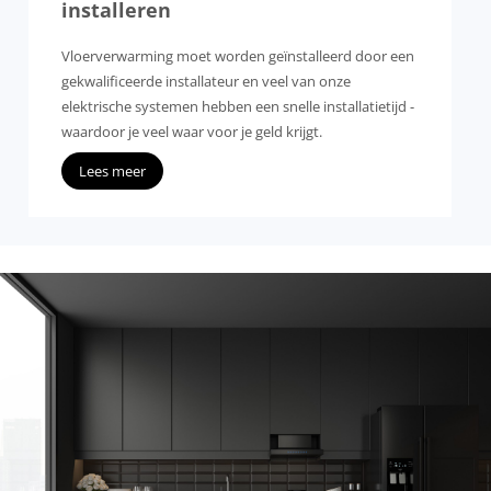
installeren
Vloerverwarming moet worden geïnstalleerd door een
gekwalificeerde installateur en veel van onze
elektrische systemen hebben een snelle installatietijd -
waardoor je veel waar voor je geld krijgt.
Lees meer