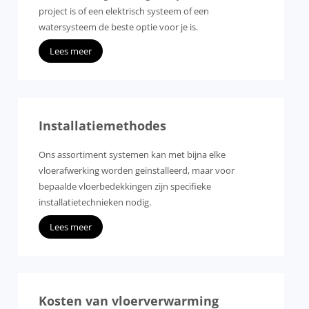
project is of een elektrisch systeem of een
watersysteem de beste optie voor je is.
Lees meer
Installatiemethodes
Ons assortiment systemen kan met bijna elke
vloerafwerking worden geïnstalleerd, maar voor
bepaalde vloerbedekkingen zijn specifieke
installatietechnieken nodig.
Lees meer
Kosten van vloerverwarming