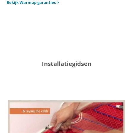
Bekijk Warmup garanties >
Installatiegidsen