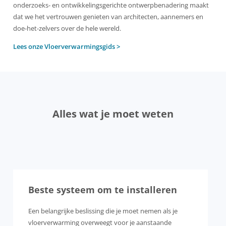
onderzoeks- en ontwikkelingsgerichte ontwerpbenadering maakt
dat we het vertrouwen genieten van architecten, aannemers en
doe-het-zelvers over de hele wereld.
Lees onze Vloerverwarmingsgids >
Alles wat je moet weten
Beste systeem om te installeren
Een belangrijke beslissing die je moet nemen als je
vloerverwarming overweegt voor je aanstaande