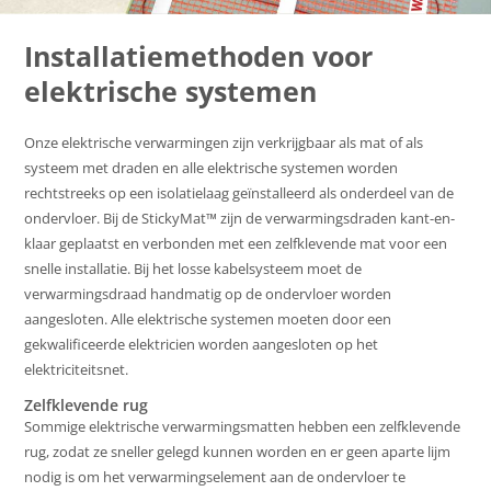
Installatiemethoden voor
elektrische systemen
Onze elektrische verwarmingen zijn verkrijgbaar als mat of als
systeem met draden en alle elektrische systemen worden
rechtstreeks op een isolatielaag geïnstalleerd als onderdeel van de
ondervloer. Bij de StickyMat™ zijn de verwarmingsdraden kant-en-
klaar geplaatst en verbonden met een zelfklevende mat voor een
snelle installatie. Bij het losse kabelsysteem moet de
verwarmingsdraad handmatig op de ondervloer worden
aangesloten. Alle elektrische systemen moeten door een
gekwalificeerde elektricien worden aangesloten op het
elektriciteitsnet.
Zelfklevende rug
Sommige elektrische verwarmingsmatten hebben een zelfklevende
rug, zodat ze sneller gelegd kunnen worden en er geen aparte lijm
nodig is om het verwarmingselement aan de ondervloer te