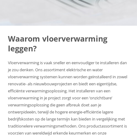
Waarom vloerverwarming
leggen?
Vloerverwarming is vaak sneller en eenvoudiger te installeren dan
je zou denken. Ons assortiment elektrische en water
vloerverwarming systemen kunnen worden geïnstalleerd in zowel
renovatie- als nieuwbouwprojecten en biedt een eigentijdse,
efficiënte verwarmingsoplossing. Het installeren van een
vloerverwarming in je project zorgt voor een ‘onzichtbare’
verwarmingsoplossing die geen afbreuk doet aan je
ontwerpideeën, terwijl de hogere energie-efficiëntie lagere
bedrijfskosten op de lange termijn kan bieden in vergelijking met
traditionelere verwarmingsmethoden. Ons productassortiment is
voorzien van wereldwijd erkende keurmerken en onze