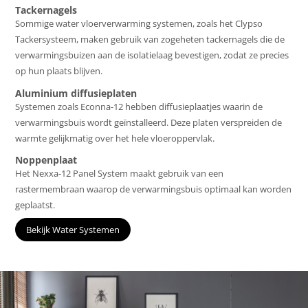
Tackernagels
Sommige water vloerverwarming systemen, zoals het Clypso
Tackersysteem, maken gebruik van zogeheten tackernagels die de
verwarmingsbuizen aan de isolatielaag bevestigen, zodat ze precies
op hun plaats blijven.
Aluminium diffusieplaten
Systemen zoals Econna-12 hebben diffusieplaatjes waarin de
verwarmingsbuis wordt geïnstalleerd. Deze platen verspreiden de
warmte gelijkmatig over het hele vloeroppervlak.
Noppenplaat
Het Nexxa-12 Panel System maakt gebruik van een
rastermembraan waarop de verwarmingsbuis optimaal kan worden
geplaatst.
Bekijk Water Systemen