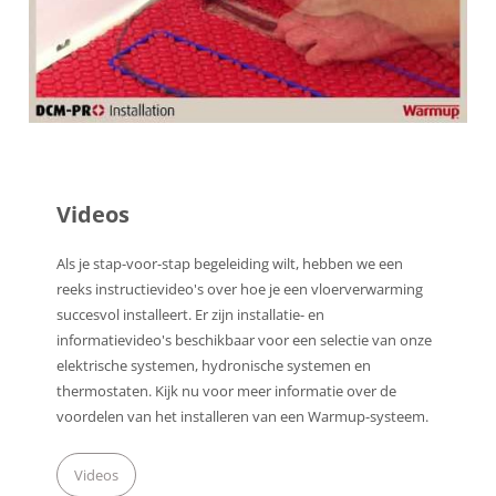
Videos
Als je stap-voor-stap begeleiding wilt, hebben we een
reeks instructievideo's over hoe je een vloerverwarming
succesvol installeert. Er zijn installatie- en
informatievideo's beschikbaar voor een selectie van onze
elektrische systemen, hydronische systemen en
thermostaten. Kijk nu voor meer informatie over de
voordelen van het installeren van een Warmup-systeem.
Videos