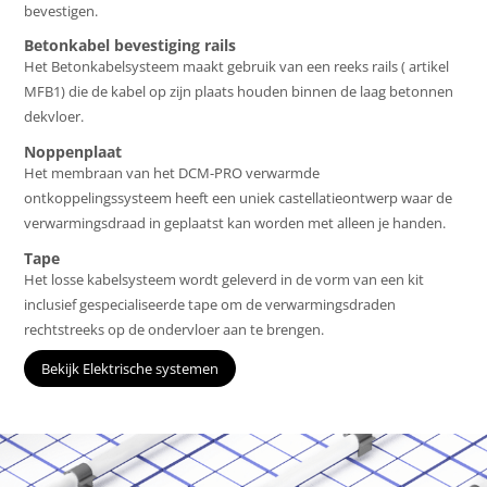
bevestigen.
Betonkabel bevestiging rails
Het Betonkabelsysteem maakt gebruik van een reeks rails ( artikel
MFB1) die de kabel op zijn plaats houden binnen de laag betonnen
dekvloer.
Noppenplaat
Het membraan van het DCM-PRO verwarmde
ontkoppelingssysteem heeft een uniek castellatieontwerp waar de
verwarmingsdraad in geplaatst kan worden met alleen je handen.
Tape
Het losse kabelsysteem wordt geleverd in de vorm van een kit
inclusief gespecialiseerde tape om de verwarmingsdraden
rechtstreeks op de ondervloer aan te brengen.
Bekijk Elektrische systemen