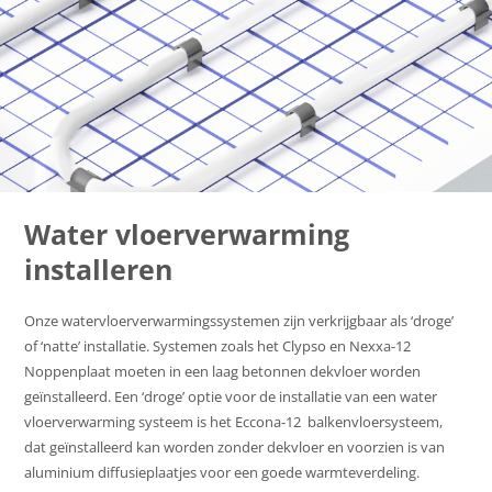
Water vloerverwarming
installeren
Onze watervloerverwarmingssystemen zijn verkrijgbaar als ‘droge’
of ‘natte’ installatie. Systemen zoals het Clypso en Nexxa-12
Noppenplaat moeten in een laag betonnen dekvloer worden
geïnstalleerd. Een ‘droge’ optie voor de installatie van een water
vloerverwarming systeem is het Eccona-12 balkenvloersysteem,
dat geïnstalleerd kan worden zonder dekvloer en voorzien is van
aluminium diffusieplaatjes voor een goede warmteverdeling.