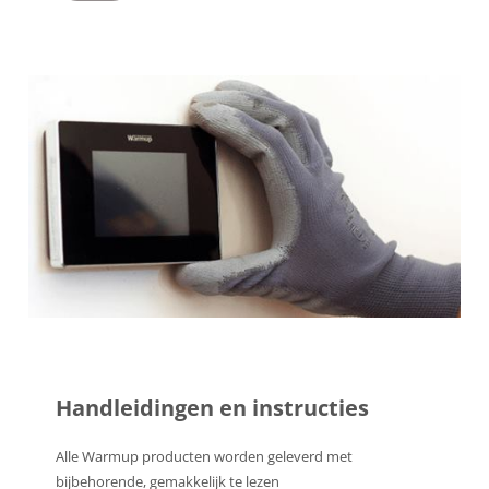
Handleidingen en instructies
Alle Warmup producten worden geleverd met
bijbehorende, gemakkelijk te lezen