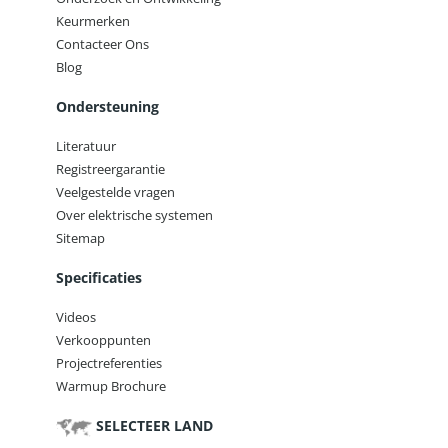
Keurmerken
Contacteer Ons
Blog
Ondersteuning
Literatuur
Registreergarantie
Veelgestelde vragen
Over elektrische systemen
Sitemap
Specificaties
Videos
Verkooppunten
Projectreferenties
Warmup Brochure
SELECTEER LAND