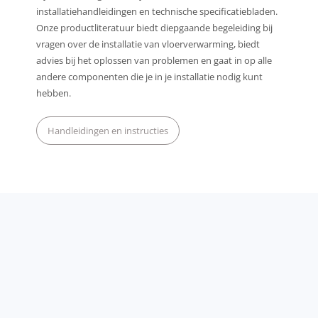
installatiehandleidingen en technische specificatiebladen.
Onze productliteratuur biedt diepgaande begeleiding bij
vragen over de installatie van vloerverwarming, biedt
advies bij het oplossen van problemen en gaat in op alle
andere componenten die je in je installatie nodig kunt
hebben.
Handleidingen en instructies