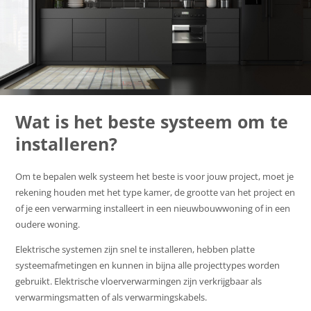
Wat is het beste systeem om te
installeren?
Om te bepalen welk systeem het beste is voor jouw project, moet je
rekening houden met het type kamer, de grootte van het project en
of je een verwarming installeert in een nieuwbouwwoning of in een
oudere woning.
Elektrische systemen zijn snel te installeren, hebben platte
systeemafmetingen en kunnen in bijna alle projecttypes worden
gebruikt. Elektrische vloerverwarmingen zijn verkrijgbaar als
verwarmingsmatten of als verwarmingskabels.