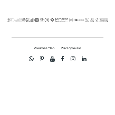
Voorwaarden
Privacybeleid