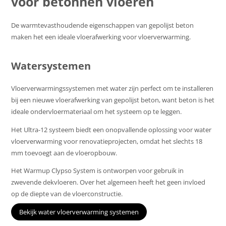
voor betonnen vloeren
De warmtevasthoudende eigenschappen van gepolijst beton
maken het een ideale vloerafwerking voor vloerverwarming.
Watersystemen
Vloerverwarmingssystemen met water zijn perfect om te installeren
bij een nieuwe vloerafwerking van gepolijst beton, want beton is het
ideale ondervloermateriaal om het systeem op te leggen.
Het Ultra-12 systeem biedt een onopvallende oplossing voor water
vloerverwarming voor renovatieprojecten, omdat het slechts 18
mm toevoegt aan de vloeropbouw.
Het Warmup Clypso System is ontworpen voor gebruik in
zwevende dekvloeren. Over het algemeen heeft het geen invloed
op de diepte van de vloerconstructie.
Bekijk water vloerverwarming systemen