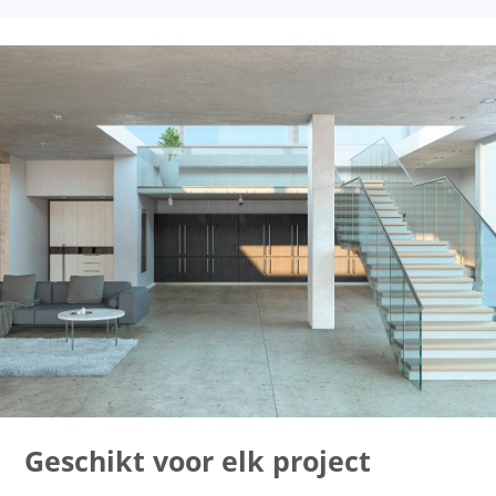
Geschikt voor elk project