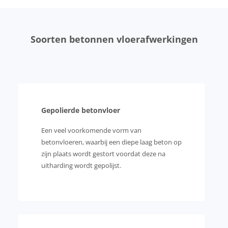
Soorten betonnen vloerafwerkingen
Gepolierde betonvloer
Een veel voorkomende vorm van
betonvloeren, waarbij een diepe laag beton op
zijn plaats wordt gestort voordat deze na
uitharding wordt gepolijst.