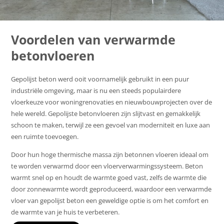
Voordelen van verwarmde
betonvloeren
Gepolijst beton werd ooit voornamelijk gebruikt in een puur
industriële omgeving, maar is nu een steeds populairdere
vloerkeuze voor woningrenovaties en nieuwbouwprojecten over de
hele wereld. Gepolijste betonvloeren zijn slijtvast en gemakkelijk
schoon te maken, terwijl ze een gevoel van moderniteit en luxe aan
een ruimte toevoegen.
Door hun hoge thermische massa zijn betonnen vloeren ideaal om
te worden verwarmd door een vloerverwarmingssysteem. Beton
warmt snel op en houdt de warmte goed vast, zelfs de warmte die
door zonnewarmte wordt geproduceerd, waardoor een verwarmde
vloer van gepolijst beton een geweldige optie is om het comfort en
de warmte van je huis te verbeteren.