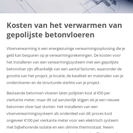
Kosten van het verwarmen van
gepolijste betonvloeren
Vloerverwarming is een energiezuinige verwarmingsoplossing die je
geld kan besparen op je verwarmingsrekeningen. De kosten voor
het installeren van een verwarmingssysteem met een gepolijste
betonvloer zijn afhankelijk van een aantal factoren, waaronder de
grootte van het project, je locatie, de kwaliteit en materialen van je
ondervloeren en de structurele sterkte van je project.
Bestaande betonnen vloeren laten polijsten kost al €50 per
vierkante meter, maar dit zal aanzienlijk stijgen als je een nieuwe
betonnen vloer laat storten. Het installeren van een
vloerverwarmingssysteem als onderdeel van dit proces kost
ongeveer €100 per vierkante meter voor een elektrisch systeem
met bijbehorende isolatie en een slimme thermostaat. Neem