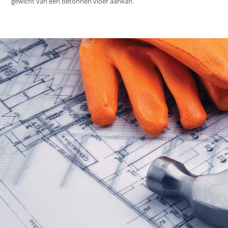
gewicht van een betonnen vloer aankan.