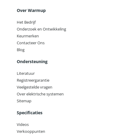
Over Warmup
Het Bedrijf
Onderzoek en Ontwikkeling
Keurmerken
Contacteer Ons
Blog
Ondersteuning
Literatuur
Registreergarantie
Veelgestelde vragen
Over elektrische systemen
Sitemap
Specificaties
Videos
Verkooppunten