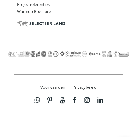
Projectreferenties
Warmup Brochure
SELECTEER LAND
Voorwaarden
Privacybeleid