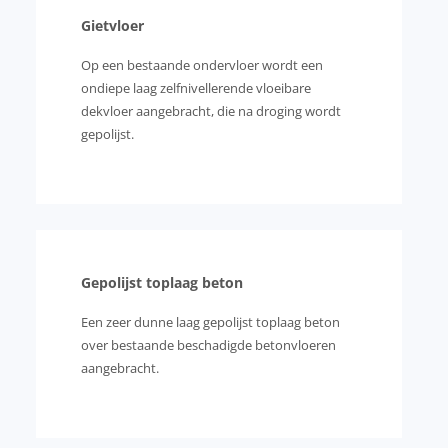
Gietvloer
Op een bestaande ondervloer wordt een
ondiepe laag zelfnivellerende vloeibare
dekvloer aangebracht, die na droging wordt
gepolijst.
Gepolijst toplaag beton
Een zeer dunne laag gepolijst toplaag beton
over bestaande beschadigde betonvloeren
aangebracht.