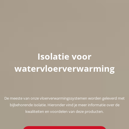
Isolatie voor
watervloerverwarming
De meeste van onze vloerverwarmingssystemen worden geleverd met
bijbehorende isolatie. Hieronder vind je meer informatie over de
kwaliteiten en voordelen van deze producten.