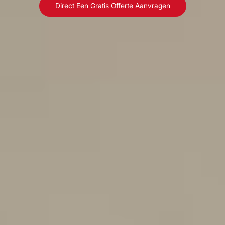
Direct Een Gratis Offerte Aanvragen