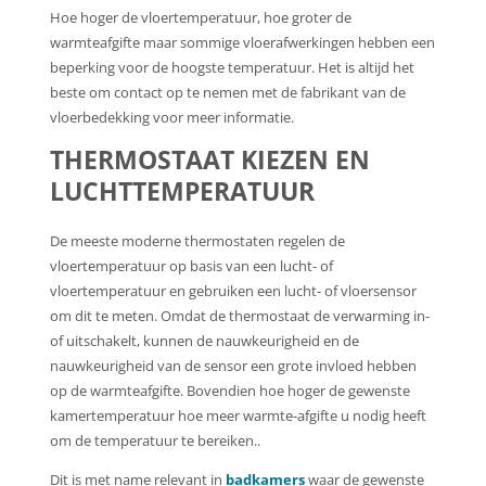
Hoe hoger de vloertemperatuur, hoe groter de
warmteafgifte maar sommige vloerafwerkingen hebben een
beperking voor de hoogste temperatuur. Het is altijd het
beste om contact op te nemen met de fabrikant van de
vloerbedekking voor meer informatie.
THERMOSTAAT KIEZEN EN
LUCHTTEMPERATUUR
De meeste moderne thermostaten regelen de
vloertemperatuur op basis van een lucht- of
vloertemperatuur en gebruiken een lucht- of vloersensor
om dit te meten. Omdat de thermostaat de verwarming in-
of uitschakelt, kunnen de nauwkeurigheid en de
nauwkeurigheid van de sensor een grote invloed hebben
op de warmteafgifte. Bovendien hoe hoger de gewenste
kamertemperatuur hoe meer warmte-afgifte u nodig heeft
om de temperatuur te bereiken..
Dit is met name relevant in
badkamers
waar de gewenste