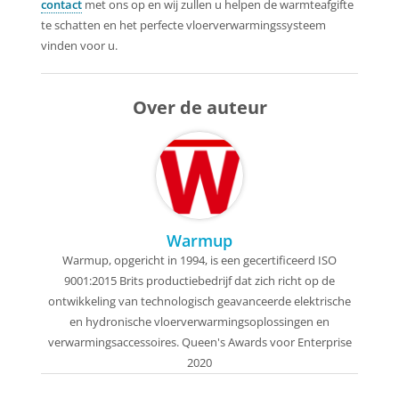
contact
met ons op en wij zullen u helpen de warmteafgifte
te schatten en het perfecte vloerverwarmingssysteem
vinden voor u.
Over de auteur
Warmup
Warmup, opgericht in 1994, is een gecertificeerd ISO
9001:2015 Brits productiebedrijf dat zich richt op de
ontwikkeling van technologisch geavanceerde elektrische
en hydronische vloerverwarmingsoplossingen en
verwarmingsaccessoires. Queen's Awards voor Enterprise
2020