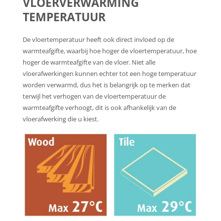
VLOERVERWARMING
TEMPERATUUR
De vloertemperatuur heeft ook direct invloed op de
warmteafgifte, waarbij hoe hoger de vloertemperatuur, hoe
hoger de warmteafgifte van de vloer. Niet alle
vloerafwerkingen kunnen echter tot een hoge temperatuur
worden verwarmd, dus het is belangrijk op te merken dat
terwijl het verhogen van de vloertemperatuur de
warmteafgifte verhoogt, dit is ook afhankelijk van de
vloerafwerking die u kiest.