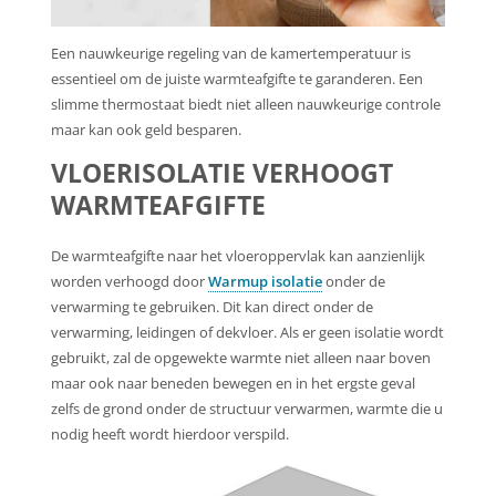
Een nauwkeurige regeling van de kamertemperatuur is
essentieel om de juiste warmteafgifte te garanderen. Een
slimme thermostaat biedt niet alleen nauwkeurige controle
maar kan ook geld besparen.
VLOERISOLATIE VERHOOGT
WARMTEAFGIFTE
De warmteafgifte naar het vloeroppervlak kan aanzienlijk
worden verhoogd door
Warmup isolatie
onder de
verwarming te gebruiken. Dit kan direct onder de
verwarming, leidingen of dekvloer. Als er geen isolatie wordt
gebruikt, zal de opgewekte warmte niet alleen naar boven
maar ook naar beneden bewegen en in het ergste geval
zelfs de grond onder de structuur verwarmen, warmte die u
nodig heeft wordt hierdoor verspild.