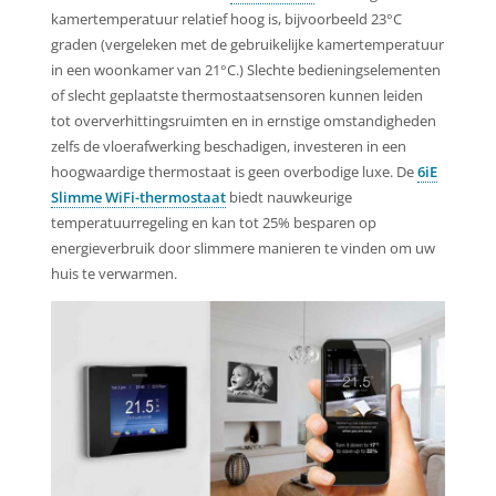
kamertemperatuur relatief hoog is, bijvoorbeeld 23°C
graden (vergeleken met de gebruikelijke kamertemperatuur
in een woonkamer van 21°C.) Slechte bedieningselementen
of slecht geplaatste thermostaatsensoren kunnen leiden
tot oververhittingsruimten en in ernstige omstandigheden
zelfs de vloerafwerking beschadigen, investeren in een
hoogwaardige thermostaat is geen overbodige luxe. De
6iE
Slimme WiFi-thermostaat
biedt nauwkeurige
temperatuurregeling en kan tot 25% besparen op
energieverbruik door slimmere manieren te vinden om uw
huis te verwarmen.