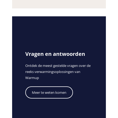
Vragen en antwoorden
Ontdek de meest gestelde vragen over de
reeks verwarmingsoplossingen van
Warmup
Meer te weten komen