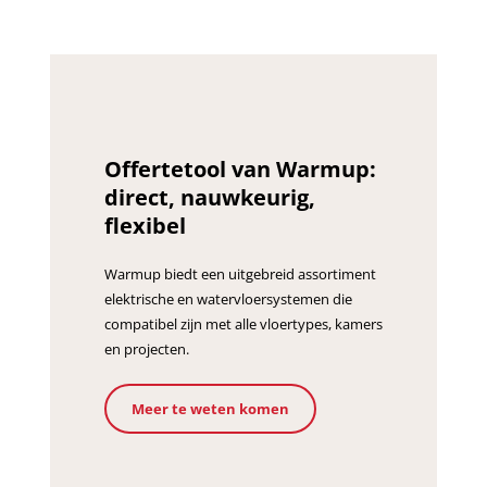
Offertetool van Warmup:
direct, nauwkeurig,
flexibel
Warmup biedt een uitgebreid assortiment
elektrische en watervloersystemen die
compatibel zijn met alle vloertypes, kamers
en projecten.
Meer te weten komen