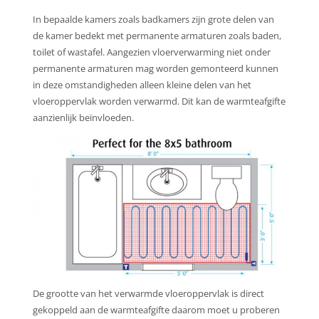
In bepaalde kamers zoals badkamers zijn grote delen van
de kamer bedekt met permanente armaturen zoals baden,
toilet of wastafel. Aangezien vloerverwarming niet onder
permanente armaturen mag worden gemonteerd kunnen
in deze omstandigheden alleen kleine delen van het
vloeroppervlak worden verwarmd. Dit kan de warmteafgifte
aanzienlijk beïnvloeden.
De grootte van het verwarmde vloeroppervlak is direct
gekoppeld aan de warmteafgifte daarom moet u proberen