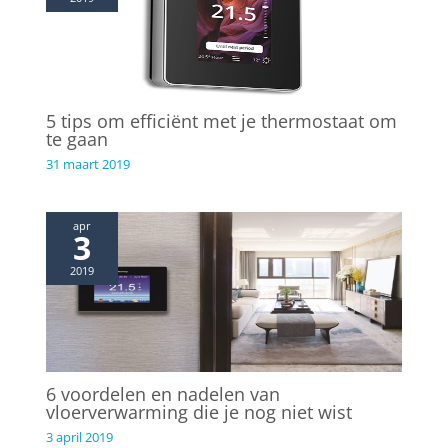
5 tips om efficiënt met je thermostaat om
te gaan
31 maart 2019
apr
3
2019
6 voordelen en nadelen van
vloerverwarming die je nog niet wist
3 april 2019