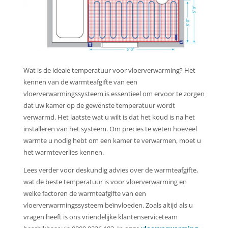
Wat is de ideale temperatuur voor vloerverwarming? Het
kennen van de warmteafgifte van een
vloerverwarmingssysteem is essentieel om ervoor te zorgen
dat uw kamer op de gewenste temperatuur wordt
verwarmd. Het laatste wat u wilt is dat het koud is na het
installeren van het systeem. Om precies te weten hoeveel
warmte u nodig hebt om een kamer te verwarmen, moet u
het warmteverlies kennen.
Lees verder voor deskundig advies over de warmteafgifte,
wat de beste temperatuur is voor vloerverwarming en
welke factoren de warmteafgifte van een
vloerverwarmingssysteem beïnvloeden. Zoals altijd als u
vragen heeft is ons vriendelijke klantenserviceteam