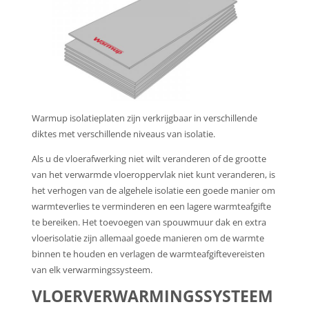
Warmup isolatieplaten zijn verkrijgbaar in verschillende
diktes met verschillende niveaus van isolatie.
Als u de vloerafwerking niet wilt veranderen of de grootte
van het verwarmde vloeroppervlak niet kunt veranderen, is
het verhogen van de algehele isolatie een goede manier om
warmteverlies te verminderen en een lagere warmteafgifte
te bereiken. Het toevoegen van spouwmuur dak en extra
vloerisolatie zijn allemaal goede manieren om de warmte
binnen te houden en verlagen de warmteafgiftevereisten
van elk verwarmingssysteem.
VLOERVERWARMINGSSYSTEEM