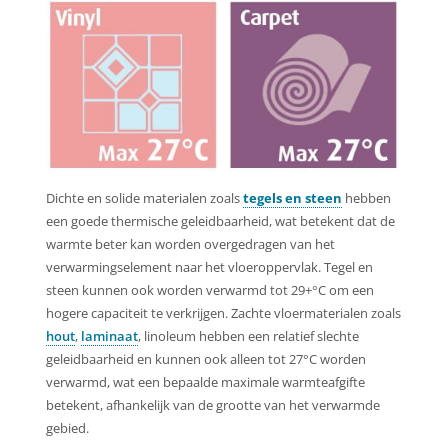
Dichte en solide materialen zoals
tegels en steen
hebben
een goede thermische geleidbaarheid, wat betekent dat de
warmte beter kan worden overgedragen van het
verwarmingselement naar het vloeroppervlak. Tegel en
steen kunnen ook worden verwarmd tot 29+°C om een
hogere capaciteit te verkrijgen. Zachte vloermaterialen zoals
hout
,
laminaat
, linoleum hebben een relatief slechte
geleidbaarheid en kunnen ook alleen tot 27°C worden
verwarmd, wat een bepaalde maximale warmteafgifte
betekent, afhankelijk van de grootte van het verwarmde
gebied.