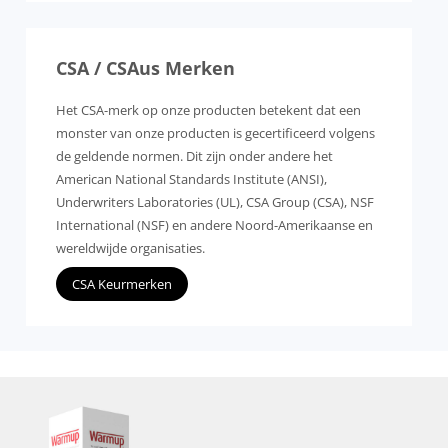
CSA / CSAus Merken
Het CSA-merk op onze producten betekent dat een
monster van onze producten is gecertificeerd volgens
de geldende normen. Dit zijn onder andere het
American National Standards Institute (ANSI),
Underwriters Laboratories (UL), CSA Group (CSA), NSF
International (NSF) en andere Noord-Amerikaanse en
wereldwijde organisaties.
CSA Keurmerken