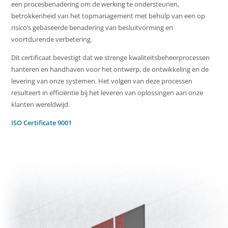
een procesbenadering om de werking te ondersteunen,
betrokkenheid van het topmanagement met behulp van een op
risico’s gebaseerde benadering van besluitvorming en
voortdurende verbetering.
Dit certificaat bevestigt dat we strenge kwaliteitsbeheerprocessen
hanteren en handhaven voor het ontwerp, de ontwikkeling en de
levering van onze systemen. Het volgen van deze processen
resulteert in efficiëntie bij het leveren van oplossingen aan onze
klanten wereldwijd.
ISO Certificate 9001