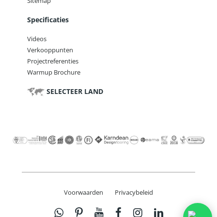
Sitemap
Specificaties
Videos
Verkooppunten
Projectreferenties
Warmup Brochure
SELECTEER LAND
Voorwaarden
Privacybeleid