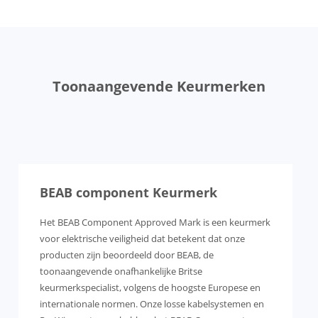
Toonaangevende Keurmerken
BEAB component Keurmerk
Het BEAB Component Approved Mark is een keurmerk
voor elektrische veiligheid dat betekent dat onze
producten zijn beoordeeld door BEAB, de
toonaangevende onafhankelijke Britse
keurmerkspecialist, volgens de hoogste Europese en
internationale normen. Onze losse kabelsystemen en