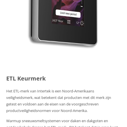
ETL Keurmerk
Het ETL-merk van Intertek is een Noord-Amerikaans
veiligheidsmerk, wat betekent dat producten met dit merk zijn
getest en voldoen aan de eisen van de voorgeschreven
productveiligheidsnormen voor Noord-Amerika.
Warmup sneeuwsmeltsystemen voor daken en dakgoten en