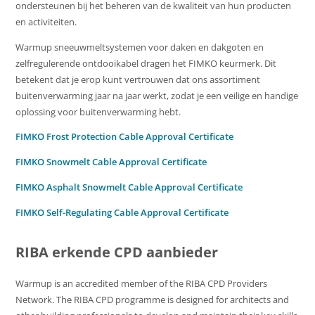
ondersteunen bij het beheren van de kwaliteit van hun producten
en activiteiten.
Warmup sneeuwmeltsystemen voor daken en dakgoten en
zelfregulerende ontdooikabel dragen het FIMKO keurmerk. Dit
betekent dat je erop kunt vertrouwen dat ons assortiment
buitenverwarming jaar na jaar werkt, zodat je een veilige en handige
oplossing voor buitenverwarming hebt.
FIMKO Frost Protection Cable Approval Certificate
FIMKO Snowmelt Cable Approval Certificate
FIMKO Asphalt Snowmelt Cable Approval Certificate
FIMKO Self-Regulating Cable Approval Certificate
RIBA erkende CPD aanbieder
Warmup is an accredited member of the RIBA CPD Providers
Network. The RIBA CPD programme is designed for architects and