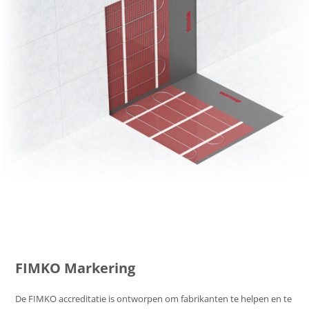
FIMKO Markering
De FIMKO accreditatie is ontworpen om fabrikanten te helpen en te