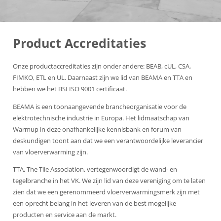
Product Accreditaties
Onze productaccreditaties zijn onder andere: BEAB, cUL, CSA,
FIMKO, ETL en UL. Daarnaast zijn we lid van BEAMA en TTA en
hebben we het BSI ISO 9001 certificaat.
BEAMA is een toonaangevende brancheorganisatie voor de
elektrotechnische industrie in Europa. Het lidmaatschap van
Warmup in deze onafhankelijke kennisbank en forum van
deskundigen toont aan dat we een verantwoordelijke leverancier
van vloerverwarming zijn.
TTA, The Tile Association, vertegenwoordigt de wand- en
tegelbranche in het VK. We zijn lid van deze vereniging om te laten
zien dat we een gerenommeerd vloerverwarmingsmerk zijn met
een oprecht belang in het leveren van de best mogelijke
producten en service aan de markt.