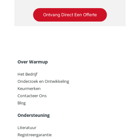
Ontvang Direct Een Offerte
Over Warmup
Het Bedrijf
Onderzoek en Ontwikkeling
Keurmerken
Contacteer Ons
Blog
Ondersteuning
Literatuur
Registreergarantie