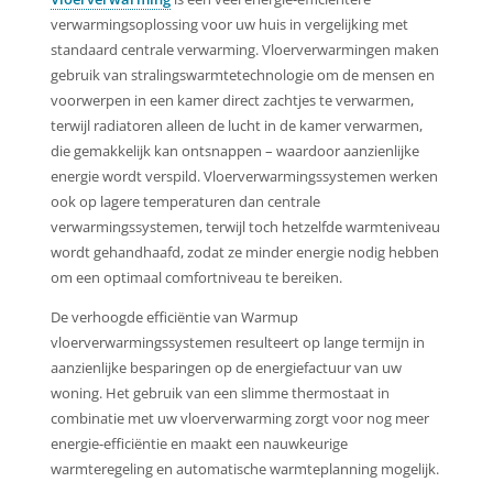
verwarmingsoplossing voor uw huis in vergelijking met
standaard centrale verwarming. Vloerverwarmingen maken
gebruik van stralingswarmtetechnologie om de mensen en
voorwerpen in een kamer direct zachtjes te verwarmen,
terwijl radiatoren alleen de lucht in de kamer verwarmen,
die gemakkelijk kan ontsnappen – waardoor aanzienlijke
energie wordt verspild. Vloerverwarmingssystemen werken
ook op lagere temperaturen dan centrale
verwarmingssystemen, terwijl toch hetzelfde warmteniveau
wordt gehandhaafd, zodat ze minder energie nodig hebben
om een optimaal comfortniveau te bereiken.
De verhoogde efficiëntie van Warmup
vloerverwarmingssystemen resulteert op lange termijn in
aanzienlijke besparingen op de energiefactuur van uw
woning. Het gebruik van een slimme thermostaat in
combinatie met uw vloerverwarming zorgt voor nog meer
energie-efficiëntie en maakt een nauwkeurige
warmteregeling en automatische warmteplanning mogelijk.