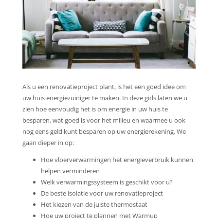
Als u een renovatieproject plant, is het een goed idee om
uw huis energiezuiniger te maken. In deze gids laten we u
zien hoe eenvoudig het is om energie in uw huis te
besparen, wat goed is voor het milieu en waarmee u ook
nog eens geld kunt besparen op uw energierekening. We
gaan dieper in op:
Hoe vloerverwarmingen het energieverbruik kunnen
helpen verminderen
Welk verwarmingssysteem is geschikt voor u?
De beste isolatie voor uw renovatieproject
Het kiezen van de juiste thermostaat
Hoe uw project te plannen met Warmup