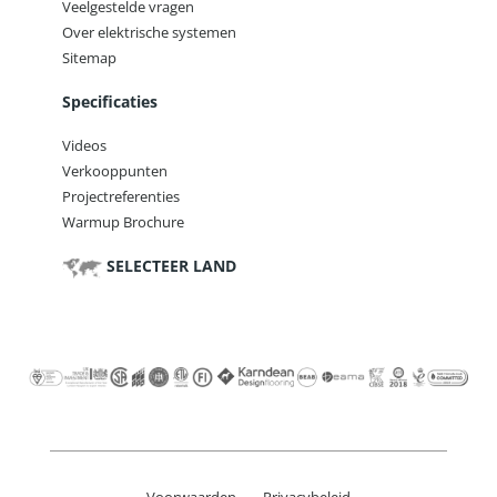
Veelgestelde vragen
Over elektrische systemen
Sitemap
Specificaties
Videos
Verkooppunten
Projectreferenties
Warmup Brochure
SELECTEER LAND