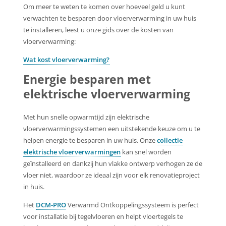
Om meer te weten te komen over hoeveel geld u kunt
verwachten te besparen door vloerverwarming in uw huis
te installeren, leest u onze gids over de kosten van
vloerverwarming:
Wat kost vloerverwarming?
Energie besparen met
elektrische vloerverwarming
Met hun snelle opwarmtijd zijn elektrische
vloerverwarmingssystemen een uitstekende keuze om u te
helpen energie te besparen in uw huis. Onze
collectie
elektrische vloerverwarmingen
kan snel worden
geïnstalleerd en dankzij hun vlakke ontwerp verhogen ze de
vloer niet, waardoor ze ideaal zijn voor elk renovatieproject
in huis.
Het
DCM-PRO
Verwarmd Ontkoppelingssysteem is perfect
voor installatie bij tegelvloeren en helpt vloertegels te