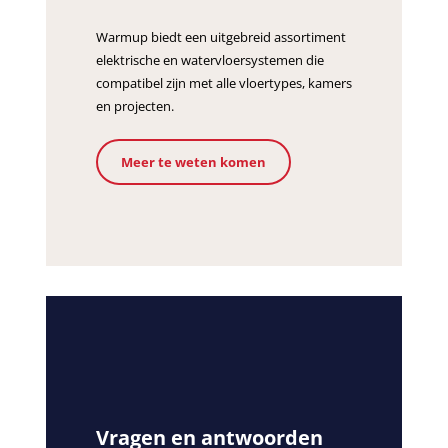
Warmup biedt een uitgebreid assortiment
elektrische en watervloersystemen die
compatibel zijn met alle vloertypes, kamers
en projecten.
Meer te weten komen
Vragen en antwoorden