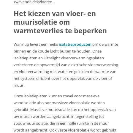
zwevende dekvloeren.
Het kiezen van vloer- en
muurisolatie om
warmteverlies te beperken
Warmup levert een reeks
isolatieproducten
om de warmte
binnen en de koude lucht buiten te houden. Onze
isolatieplaten en Ultralight vloerverwarmingsplaten
verbeteren de opwarmtijd van elektrische vloerverwarming
en vloerverwarming met water en geleiden de warmte van
het systeem efficiënt over het oppervlak van de vloer of
muur.
Onze isolatieplaten kunnen zowel voor massieve
wandisolatie als voor massieve vloerisolatie worden
gebruikt. Massieve muurisolatie kan op het oppervlak van
uw muren worden aangebracht, in tegenstelling tot
spouwmuurisolatie, die in een holle ruimte in de muur
wordt aangebracht. Ook vaste vloerisolatie wordt gebruikt