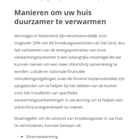
Manieren om uw huis
duurzamer te verwarmen
Woningen in Nederland zijn verantwoordelijk voor
ongeveer 20% van de broeikasgasemissies van het land, dus
het verbeteren van de energieprestaties van onze
verwarmingssystemen is een belangrijke maatregel die we
kunnen nemen om een meer stikstofvrij samenleving te
worden. Lokale en nationale financiële
stimuleringsregelingen zoals de Groene Huizensubsidies zijn
aangeboden om te helpen bij het dekken van de kosten
voor het installeren van specifieke
verwarmingsverbeteringen in uw woning om te helpen een
stikstofvrij energienetwerk te creëren.
Maatregelen om de uitstoot van broeikasgassen in uw huis
te verminderen, kunnen bestaan uit:
Vloerverwarming