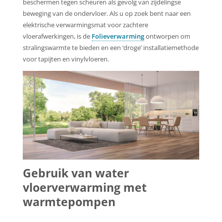
beschermen tegen scheuren als gevolg van zijdelingse
beweging van de ondervloer. Als u op zoek bent naar een
elektrische verwarmingsmat voor zachtere
vloerafwerkingen, is de
Folieverwarming
ontworpen om
stralingswarmte te bieden en een ‘droge’ installatiemethode
voor tapijten en vinylvloeren.
Gebruik van water
vloerverwarming met
warmtepompen