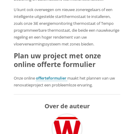
U kunt ook overwegen om nieuwe zoneregelaars of een
intelligente uitgestelde startthermostaat te installeren,
zoals onze 3iE energiemonitoring thermostaat of Tempo
programmeerbare thermostaat, die beide een nauwkeurige
regeling en een hoger rendement van uw
vloerverwarmingssysteem met zones bieden.
Plan uw project met onze
online offerte formulier
Onze online
offerteformulier
maakt het plannen van uw
renovatieproject een probleemloze ervaring.
Over de auteur