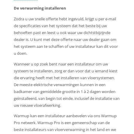
De verwarming installeren
Zodra u uw snelle offerte hebt ingevuld, krijgt u per e-mail
de specificaties van het systeem dat het beste bij uw
behoeften past en leest u ook waar uw dichtstbijzijnde
dealer is. U kunt met deze offerte naar uw dealer gaan om
het systeem aan te schaffen of uw installateur kan dit voor
u doen.
Wanneer u op zoek bent naar een installateur om uw
systeem te installeren, zorg er dan voor dat u iemand kiest
die ervaring heeft met het installeren van vloersystemen.
De meeste elektrische verwarmingen kunnen in een
badkamer van gemiddelde grootte in 1 à 2 dagen worden
geïnstalleerd, van begin tot einde, inclusief de installatie van
uw nieuwe vloerafwerking.
Warmup kan een installateur aanbevelen via ons Warmup
Pro netwerk. Warmup Pro is een gemeenschap van de
beste installateurs van vloerverwarming in het land en we