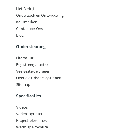
Het Bedrijf
Onderzoek en Ontwikkeling
Keurmerken
Contacteer Ons
Blog
Ondersteuning
Literatuur
Registreergarantie
Veelgestelde vragen
Over elektrische systemen
Sitemap
Specificaties
Videos
Verkooppunten
Projectreferenties
Warmup Brochure