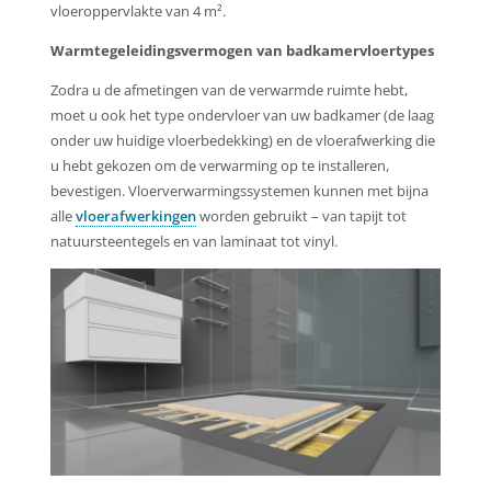
vloeroppervlakte van 4 m².
Warmtegeleidingsvermogen van badkamervloertypes
Zodra u de afmetingen van de verwarmde ruimte hebt,
moet u ook het type ondervloer van uw badkamer (de laag
onder uw huidige vloerbedekking) en de vloerafwerking die
u hebt gekozen om de verwarming op te installeren,
bevestigen. Vloerverwarmingssystemen kunnen met bijna
alle
vloerafwerkingen
worden gebruikt – van tapijt tot
natuursteentegels en van laminaat tot vinyl.