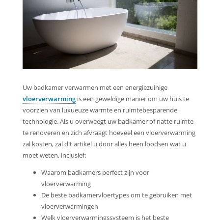
Uw badkamer verwarmen met een energiezuinige
vloerverwarming
is een geweldige manier om uw huis te
voorzien van luxueuze warmte en ruimtebesparende
technologie. Als u overweegt uw badkamer of natte ruimte
te renoveren en zich afvraagt hoeveel een vloerverwarming
zal kosten, zal dit artikel u door alles heen loodsen wat u
moet weten, inclusief:
Waarom badkamers perfect zijn voor
vloerverwarming
De beste badkamervloertypes om te gebruiken met
vloerverwarmingen
Welk vloerverwarmingssysteem is het beste