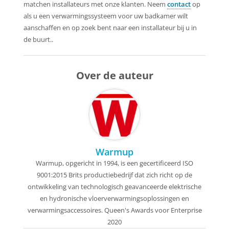
matchen installateurs met onze klanten. Neem
contact
op
als u een verwarmingssysteem voor uw badkamer wilt
aanschaffen en op zoek bent naar een installateur bij u in
de buurt..
Over de auteur
Warmup
Warmup, opgericht in 1994, is een gecertificeerd ISO
9001:2015 Brits productiebedrijf dat zich richt op de
ontwikkeling van technologisch geavanceerde elektrische
en hydronische vloerverwarmingsoplossingen en
verwarmingsaccessoires. Queen's Awards voor Enterprise
2020