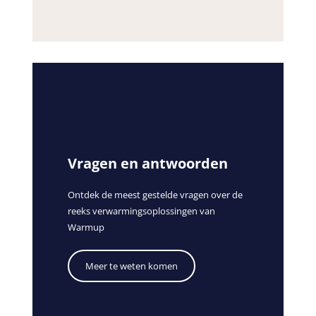
Vragen en antwoorden
Ontdek de meest gestelde vragen over de
reeks verwarmingsoplossingen van
Warmup
Meer te weten komen