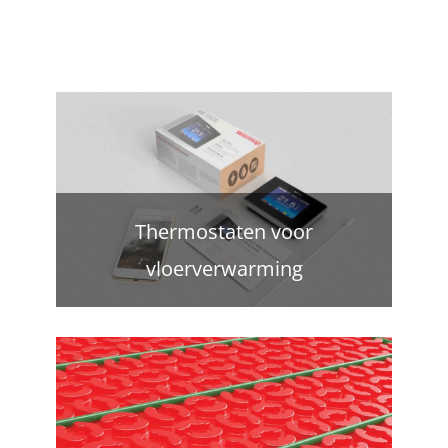
Thermostaten voor
vloerverwarming