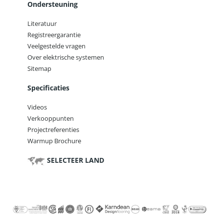
Ondersteuning
Literatuur
Registreergarantie
Veelgestelde vragen
Over elektrische systemen
Sitemap
Specificaties
Videos
Verkooppunten
Projectreferenties
Warmup Brochure
SELECTEER LAND