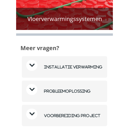
Vloerverwarmingssystemen
Meer vragen?
Installatie verwarming
Probleemoplossing
Voorbereiding project