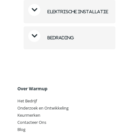
Elektrische installatie
Bedrading
Over Warmup
Het Bedrijf
Onderzoek en Ontwikkeling
Keurmerken
Contacteer Ons
Blog