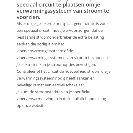
speciaal circuit te plaatsen om je
verwarmingssysteem van stroom te
voorzien.
Als er op je gezekerde printplaat geen ruimte is voor
een speciaal circuit, moet je ervoor zorgen dat de
bestaande stroomonderbreker de extra belasting
aankan die nodig is om het
vloerverwarmingssysteem of de
vloerverwarmingssystemen van stroom te voorzien.
Je elektricien kan je stroomopties bevestigen.
Controleer of het circuit de hoeveelheid stroom die je
verwarmingssysteem nodig heeft aankan en
beveiligd is met een aardlekschakelaar.
Je kunt de stroomsterkte van je specifieke
vloerverwarmer vinden in de installatiehandleiding
op onze website.