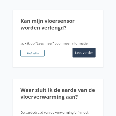
Kan mijn vloersensor
worden verlengd?
Ja, klik op “Lees meer” voor meer informatie.
Lees verder
Bedrading
Waar sluit ik de aarde van de
vloerverwarming aan?
De aardedraad van de verwarming(en) moet