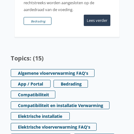
rechtstreeks worden aangesloten op de
aardedraad van de voeding.
Lees verder
Bedrading
Topics: (15)
Algemene vloerverwarming FAQ's
App / Portal
Bedrading
Compatibiliteit
Compatibiliteit en installatie Verwarming
Elektrische installatie
Elektrische vloerverwarming FAQ's