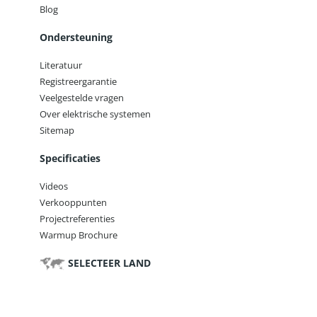
Blog
Ondersteuning
Literatuur
Registreergarantie
Veelgestelde vragen
Over elektrische systemen
Sitemap
Specificaties
Videos
Verkooppunten
Projectreferenties
Warmup Brochure
SELECTEER LAND