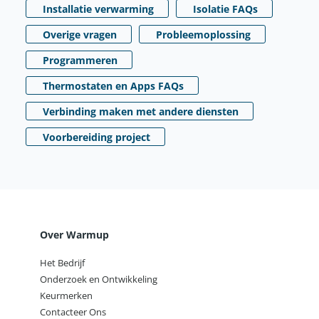
Installatie verwarming
Isolatie FAQs
Overige vragen
Probleemoplossing
Programmeren
Thermostaten en Apps FAQs
Verbinding maken met andere diensten
Voorbereiding project
Over Warmup
Het Bedrijf
Onderzoek en Ontwikkeling
Keurmerken
Contacteer Ons