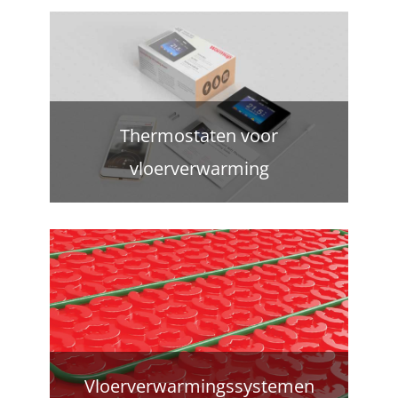
Thermostaten voor
vloerverwarming
Vloerverwarmingssystemen