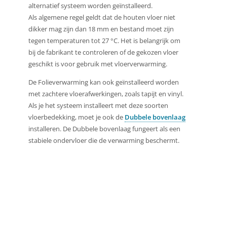
alternatief systeem worden geïnstalleerd.
Als algemene regel geldt dat de houten vloer niet
dikker mag zijn dan 18 mm en bestand moet zijn
tegen temperaturen tot 27 °C. Het is belangrijk om
bij de fabrikant te controleren of de gekozen vloer
geschikt is voor gebruik met vloerverwarming.
De Folieverwarming kan ook geïnstalleerd worden
met zachtere vloerafwerkingen, zoals tapijt en vinyl.
Als je het systeem installeert met deze soorten
vloerbedekking, moet je ook de
Dubbele bovenlaag
installeren. De Dubbele bovenlaag fungeert als een
stabiele ondervloer die de verwarming beschermt.