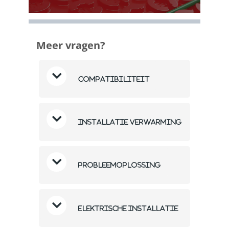
Meer vragen?
Compatibiliteit
Installatie verwarming
Probleemoplossing
Elektrische installatie