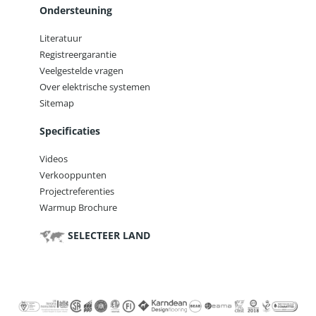
Ondersteuning
Literatuur
Registreergarantie
Veelgestelde vragen
Over elektrische systemen
Sitemap
Specificaties
Videos
Verkooppunten
Projectreferenties
Warmup Brochure
SELECTEER LAND