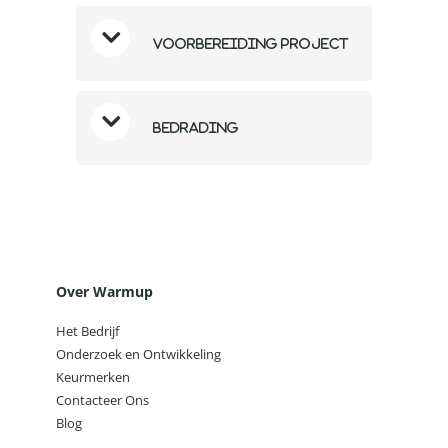
Voorbereiding project
Bedrading
Over Warmup
Het Bedrijf
Onderzoek en Ontwikkeling
Keurmerken
Contacteer Ons
Blog