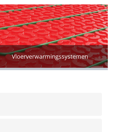
Vloerverwarmingssystemen