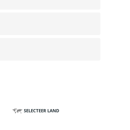
SELECTEER LAND