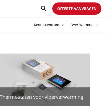
OFFERTE AANVRAGEN
Kenniscentrum
Over Warmup
Thermostaten voor vloerverwarming