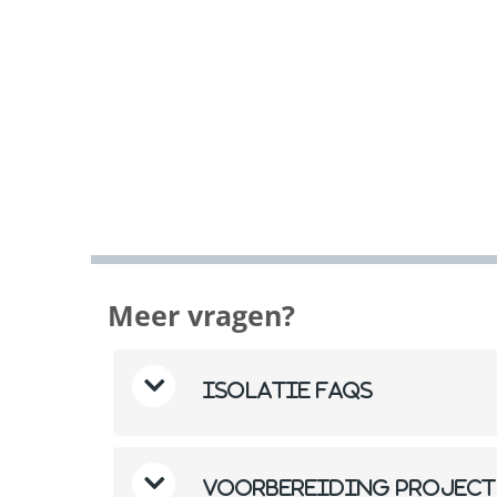
Meer vragen?
Isolatie FAQs
Voorbereiding project