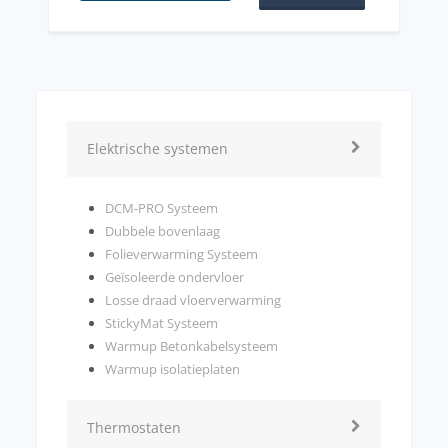
Elektrische systemen
DCM-PRO Systeem
Dubbele bovenlaag
Folieverwarming Systeem
Geïsoleerde ondervloer
Losse draad vloerverwarming
StickyMat Systeem
Warmup Betonkabelsysteem
Warmup isolatieplaten
Thermostaten