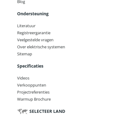
Blog
Ondersteuning
Literatuur
Registreergarantie
Veelgestelde vragen
Over elektrische systemen
Sitemap
Specificaties
Videos
Verkooppunten
Projectreferenties
Warmup Brochure
SELECTEER LAND