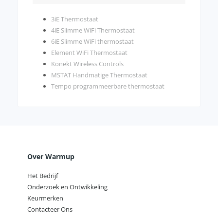
3iE Thermostaat
4iE Slimme WiFi Thermostaat
6iE Slimme WiFi thermostaat
Element WiFi Thermostaat
Konekt Wireless Controls
MSTAT Handmatige Thermostaat
Tempo programmeerbare thermostaat
Over Warmup
Het Bedrijf
Onderzoek en Ontwikkeling
Keurmerken
Contacteer Ons